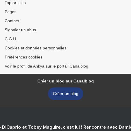
Top articles
Pages
Contact
Signaler un abus
C.G.U.
Cookies et données personnelles
Préférences cookies
Voir le profil de Ankya sur le portail Canalblog
Créer un blog sur Canalblog
Créer un blog
 DiCaprio et Tobey Maguire, c'est lui ! Rencontre avec Dam