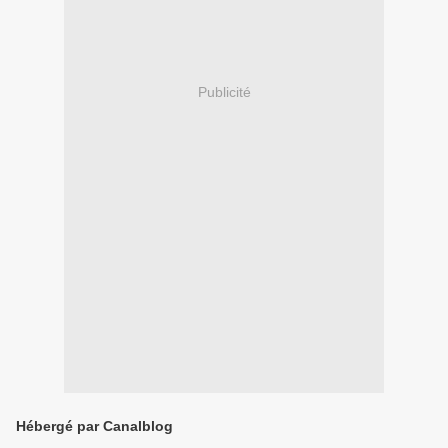
Publicité
Hébergé par Canalblog