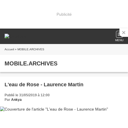
Publicité
MENU
Accueil
» MOBILE.ARCHIVES
MOBILE.ARCHIVES
L'eau de Rose - Laurence Martin
Publié le 31/05/2019 à 12:00
Par
Ankya