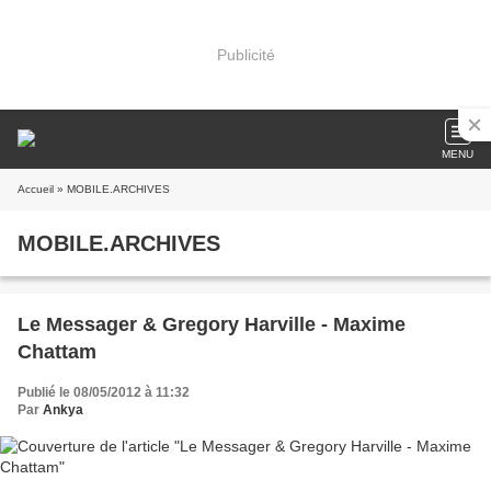
Publicité
MENU
Accueil
» MOBILE.ARCHIVES
MOBILE.ARCHIVES
Le Messager & Gregory Harville - Maxime
Chattam
Publié le 08/05/2012 à 11:32
Par
Ankya