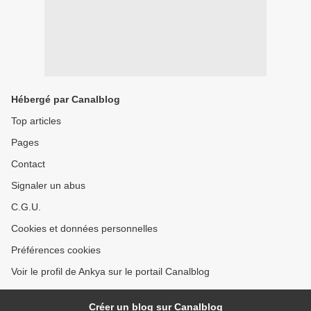
Hébergé par Canalblog
Top articles
Pages
Contact
Signaler un abus
C.G.U.
Cookies et données personnelles
Préférences cookies
Voir le profil de Ankya sur le portail Canalblog
Créer un blog sur Canalblog